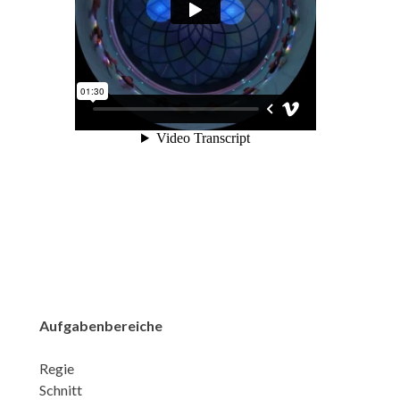
Aufgabenbereiche
Regie
Schnitt