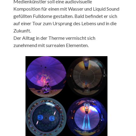
Medienkünstler soll eine audiovisuelle
Komposition für einen mit Wasser und Liquid Sound
gefüllten Fulldome gestalten. Bald befindet er sich
auf einer Tour zum Ursprung des Lebens und in die
Zukunft.
Der Alltag in der Therme vermischt sich
zunehmend mit surrealen Elementen.