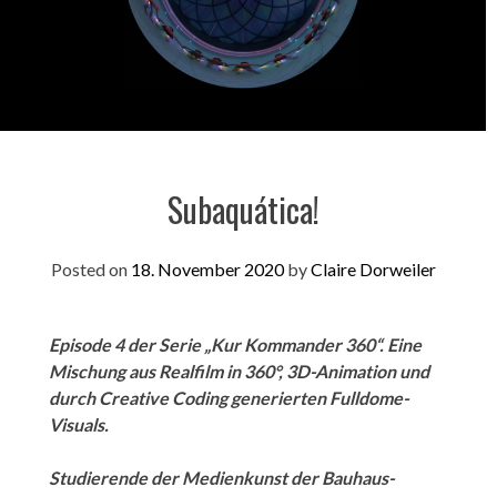
Subaquática!
Posted on
18. November 2020
by
Claire Dorweiler
Episode 4 der Serie „Kur Kommander 360“. Eine
Mischung aus Realfilm in 360°, 3D-Animation und
durch Creative Coding generierten Fulldome-
Visuals.
Studierende der Medienkunst der Bauhaus-