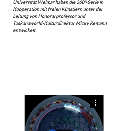
Universität Weimar haben die 360°-Serie in
Kooperation mit freien Künstlern unter der
Leitung von Honorarprofessor und
Toskanaworld-Kulturdirektor Micky Remann
entwickelt.